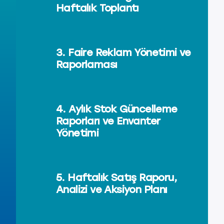
Haftalık Toplantı
3. Faire Reklam Yönetimi ve
Raporlaması
4. Aylık Stok Güncelleme
Raporları ve Envanter
Yönetimi
5. Haftalık Satış Raporu,
Analizi ve Aksiyon Planı