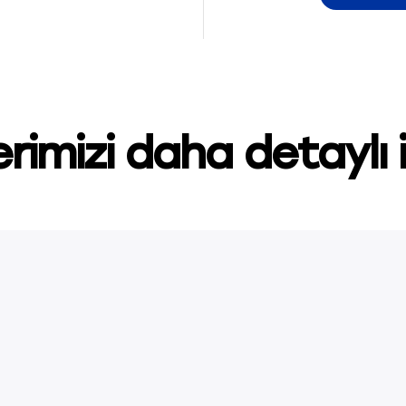
rimizi daha detaylı 