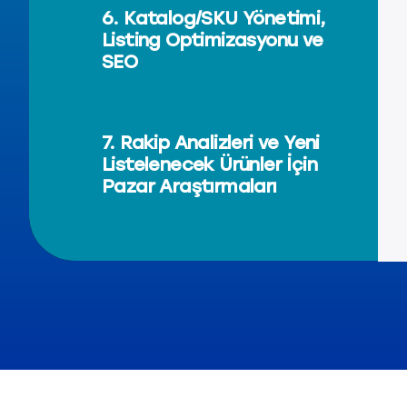
6. Katalog/SKU Yönetimi,
Listing Optimizasyonu ve
SEO
7. Rakip Analizleri ve Yeni
Listelenecek Ürünler İçin
Pazar Araştırmaları