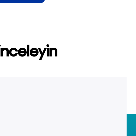
inceleyin