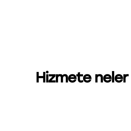
Hizmete neler 