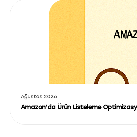
Ağustos 2026
Amazon’da Ürün Listeleme Optimizasyon