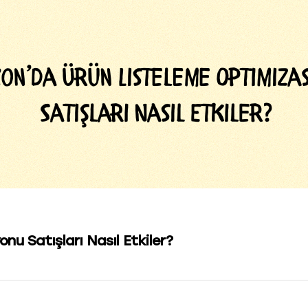
u Satışları Nasıl Etkiler?